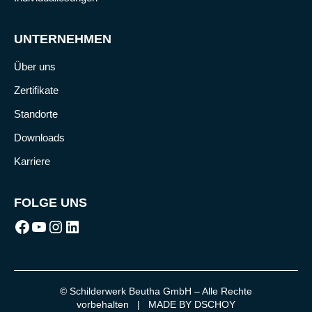
UNTERNEHMEN
Über uns
Zertifikate
Standorte
Downloads
Karriere
FOLGE UNS
Facebook
Youtube
Instagram
LinkedIn
© Schilderwerk Beutha GmbH – Alle Rechte
vorbehalten |
MADE BY DSCHOY