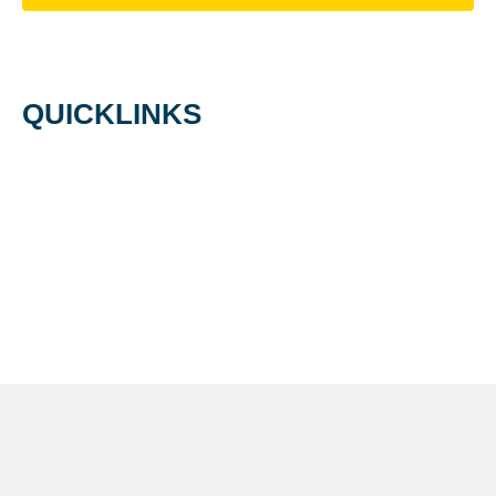
QUICKLINKS