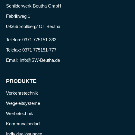
Schilderwerk Beutha GmbH
Fabrikweg 1
09366 Stollberg/ OT Beutha
Telefon:
0371 775151-333
Telefax: 0371 775151-777
Email:
Info@SW-Beutha.de
PRODUKTE
Verkehrstechnik
Wegeleitsysteme
Werbetechnik
Kommunalbedarf
Individuallösungen