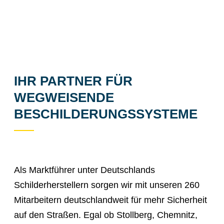
IHR PARTNER FÜR
WEGWEISENDE
BESCHILDERUNGSSYSTEME
Als Marktführer unter Deutschlands
Schilderherstellern sorgen wir mit unseren 260
Mitarbeitern deutschlandweit für mehr Sicherheit
auf den Straßen. Egal ob Stollberg, Chemnitz,