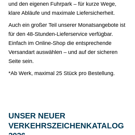
und den eigenen Fuhrpark – für kurze Wege,
klare Abläufe und maximale Liefersicherheit.
Auch ein großer Teil unserer Monatsangebote ist
für den 48-Stunden-Lieferservice verfügbar.
Einfach im Online-Shop die entsprechende
Versandart auswählen – und auf der sicheren
Seite sein.
*Ab Werk, maximal 25 Stück pro Bestellung.
UNSER NEUER
VERKEHRSZEICHENKATALOG