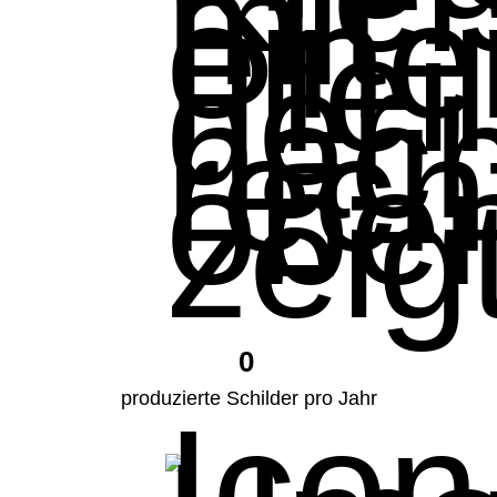
0
produzierte Schilder pro Jahr