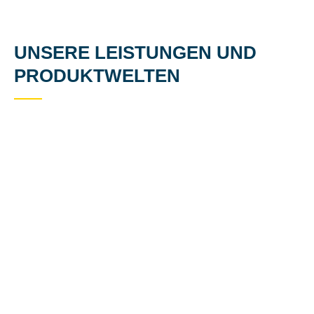
UNSERE LEISTUNGEN UND
PRODUKTWELTEN