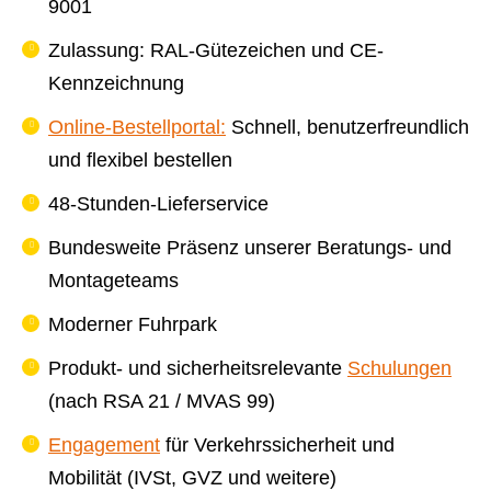
9001
Zulassung: RAL-Gütezeichen und CE-
Kennzeichnung
Online-Bestellportal:
Schnell, benutzerfreundlich
und flexibel bestellen
48-Stunden-Lieferservice
Bundesweite Präsenz unserer Beratungs- und
Montageteams
Moderner Fuhrpark
Produkt- und sicherheitsrelevante
Schulungen
(nach RSA 21 / MVAS 99)
Engagement
für Verkehrssicherheit und
Mobilität (IVSt, GVZ und weitere)