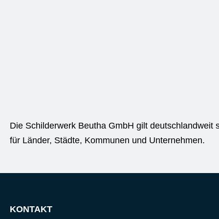
Die Schilderwerk Beutha GmbH gilt deutschlandweit s
für Länder, Städte, Kommunen und Unternehmen.
KONTAKT