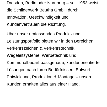
Dresden, Berlin oder Nürnberg – seit 1953 weist
die Schilderwerk Beutha GmbH durch
Innovation, Geschwindigkeit und
Kundenvertrauen die Richtung.
Über unser umfassendes Produkt- und
Leistungsportfolio bieten wir in den Bereichen
Verkehrszeichen & Verkehrstechnik,
Wegeleitsysteme, Werbetechnik und
Kommunalbedarf passgenaue, kundenorientierte
Lösungen nach Ihren Bedürfnissen. Entwurf,
Entwicklung, Produktion & Montage – unsere
Kunden erhalten alles aus einer Hand.