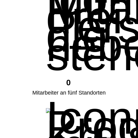
0
Mitarbeiter an fünf Standorten