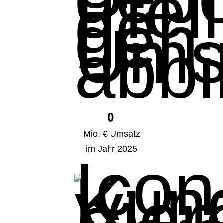
0
Mio. € Umsatz
im Jahr 2025