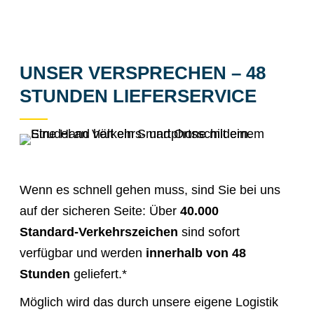
UNSER VERSPRECHEN – 48
STUNDEN LIEFERSERVICE
Wenn es schnell gehen muss, sind Sie bei uns
auf der sicheren Seite: Über
40.000
Standard‑Verkehrszeichen
sind sofort
verfügbar und werden
innerhalb von 48
Stunden
geliefert.*
Möglich wird das durch unsere eigene Logistik