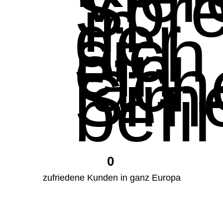
0
zufriedene Kunden in ganz Europa