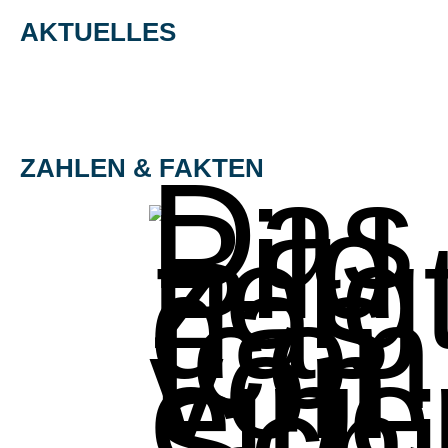
AKTUELLES
ZAHLEN & FAKTEN