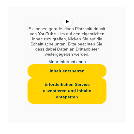
Sie sehen gerade einen Platzhalterinhalt
von
YouTube
. Um auf den eigentlichen
Inhalt zuzugreifen, klicken Sie auf die
Schaltfläche unten. Bitte beachten Sie,
dass dabei Daten an Drittanbieter
weitergegeben werden.
Mehr Informationen
Inhalt entsperren
Erforderlichen Service
akzeptieren und Inhalte
entsperren