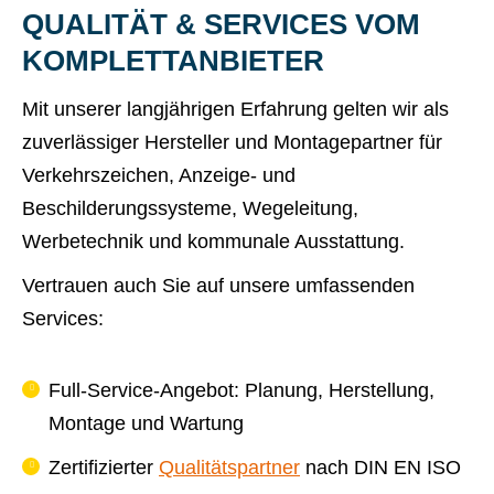
QUALITÄT & SERVICES VOM
KOMPLETTANBIETER
Mit unserer langjährigen Erfahrung gelten wir als
zuverlässiger Hersteller und Montagepartner für
Verkehrszeichen, Anzeige- und
Beschilderungssysteme, Wegeleitung,
Werbetechnik und kommunale Ausstattung.
Vertrauen auch Sie auf unsere umfassenden
Services:
Full-Service-Angebot: Planung, Herstellung,
Montage und Wartung
Zertifizierter
Qualitätspartner
nach DIN EN ISO