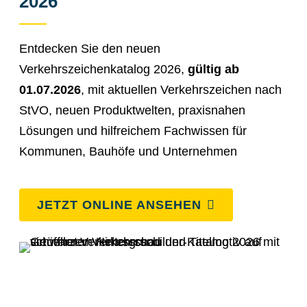
2026
Entdecken Sie den neuen
Verkehrszeichenkatalog 2026,
gültig ab
01.07.2026
, mit aktuellen Verkehrszeichen nach
StVO, neuen Produktwelten, praxisnahen
Lösungen und hilfreichem Fachwissen für
Kommunen, Bauhöfe und Unternehmen
JETZT ONLINE ANSEHEN