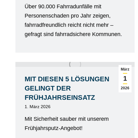
Über 90.000 Fahrradunfälle mit
Personenschaden pro Jahr zeigen,
fahrradfreundlich reicht nicht mehr –
gefragt sind fahrradsichere Kommunen.
März
1
MIT DIESEN 5 LÖSUNGEN
GELINGT DER
2026
FRÜHJAHRSEINSATZ
1. März 2026
Mit Sicherheit sauber mit unserem
Frühjahrsputz-Angebot!