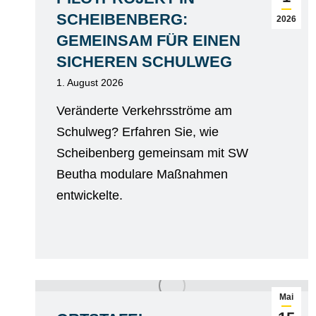
SCHEIBENBERG:
2026
GEMEINSAM FÜR EINEN
SICHEREN SCHULWEG
1. August 2026
Veränderte Verkehrsströme am
Schulweg? Erfahren Sie, wie
Scheibenberg gemeinsam mit SW
Beutha modulare Maßnahmen
entwickelte.
Mai