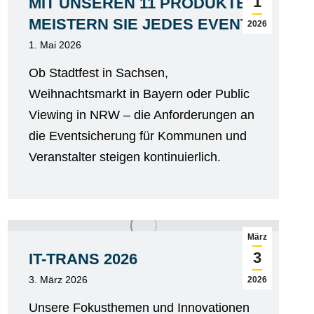
1
MIT UNSEREN 11 PRODUKTEN
MEISTERN SIE JEDES EVENT
2026
1. Mai 2026
Ob Stadtfest in Sachsen,
Weihnachtsmarkt in Bayern oder Public
Viewing in NRW – die Anforderungen an
die Eventsicherung für Kommunen und
Veranstalter steigen kontinuierlich.
März
3
IT-TRANS 2026
3. März 2026
2026
Unsere Fokusthemen und Innovationen