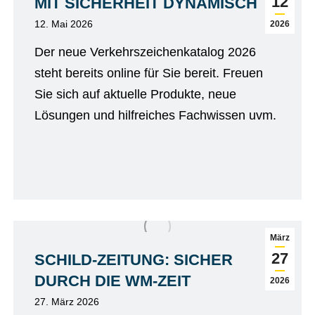
12
MIT SICHERHEIT DYNAMISCH
12. Mai 2026
2026
Der neue Verkehrszeichenkatalog 2026
steht bereits online für Sie bereit. Freuen
Sie sich auf aktuelle Produkte, neue
Lösungen und hilfreiches Fachwissen uvm.
März
27
SCHILD-ZEITUNG: SICHER
DURCH DIE WM-ZEIT
2026
27. März 2026