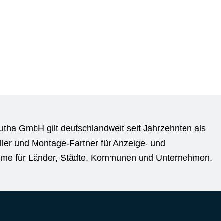
utha GmbH gilt deutschlandweit seit Jahrzehnten als
ller und Montage-Partner für Anzeige- und
eme für Länder, Städte, Kommunen und Unternehmen.