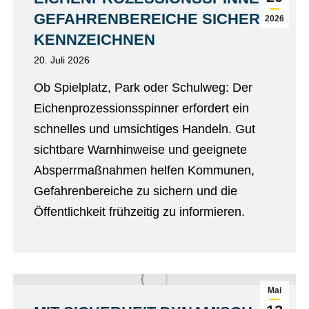
GEFAHRENBEREICHE SICHER
2026
KENNZEICHNEN
20. Juli 2026
Ob Spielplatz, Park oder Schulweg: Der
Eichenprozessionsspinner erfordert ein
schnelles und umsichtiges Handeln. Gut
sichtbare Warnhinweise und geeignete
Absperrmaßnahmen helfen Kommunen,
Gefahrenbereiche zu sichern und die
Öffentlichkeit frühzeitig zu informieren.
Mai