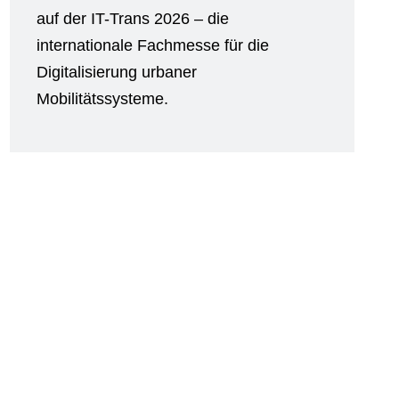
auf der IT-Trans 2026 – die
internationale Fachmesse für die
Digitalisierung urbaner
Mobilitätssysteme.