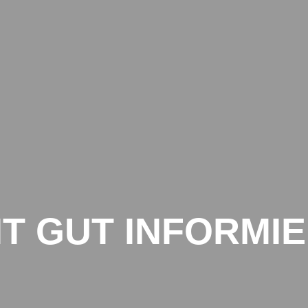
IT GUT INFORMI