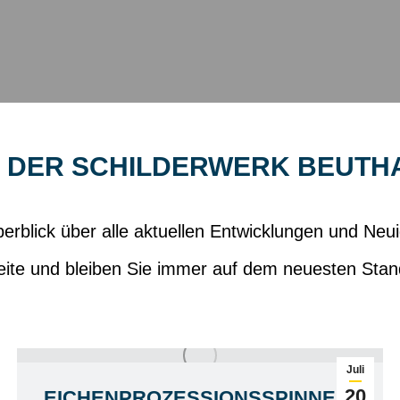
N DER SCHILDERWERK BEUTH
erblick über alle aktuellen Entwicklungen und Ne
ite und bleiben Sie immer auf dem neuesten Stan
Juli
20
EICHENPROZESSIONSSPINNER: