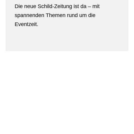
Die neue Schild-Zeitung ist da – mit
spannenden Themen rund um die
Eventzeit.