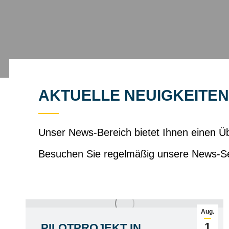
AKTUELLE NEUIGKEITE
Unser News-Bereich bietet Ihnen einen Üb
Besuchen Sie regelmäßig unsere News-Se
Aug.
1
PILOTPROJEKT IN