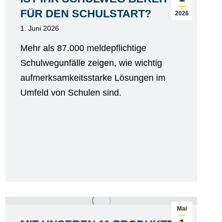
FÜR DEN SCHULSTART?
2026
1. Juni 2026
Mehr als 87.000 meldepflichtige
Schulwegunfälle zeigen, wie wichtig
aufmerksamkeitsstarke Lösungen im
Umfeld von Schulen sind.
Mai