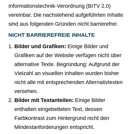
Informationstechnik-Verordnung (BITV 2.0)
vereinbar. Die nachstehend aufgeführten Inhalte
sind aus folgenden Gründen nicht barrierefrei:​
NICHT BARRIEREFREIE INHALTE
Bilder und Grafiken:
Einige Bilder und
Grafiken auf der Website verfügen nicht über
alternative Texte. Begründung: Aufgrund der
Vielzahl an visuellen Inhalten wurden bisher
nicht alle mit entsprechenden Alternativtexten
versehen.
Bilder mit Textanteilen:
Einige Bilder
enthalten eingebetteten Text, dessen
Farbkontrast zum Hintergrund nicht den
Mindestanforderungen entspricht.