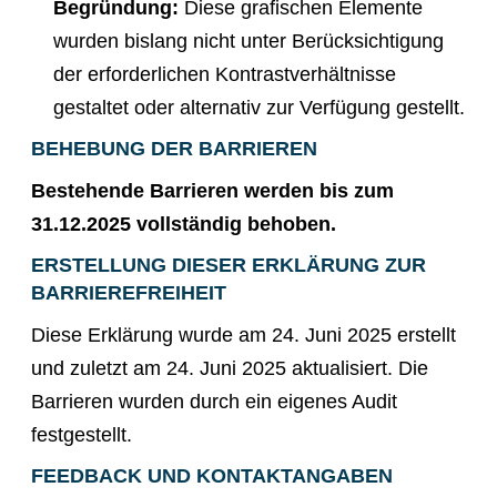
Begründung:
Diese grafischen Elemente
wurden bislang nicht unter Berücksichtigung
der erforderlichen Kontrastverhältnisse
gestaltet oder alternativ zur Verfügung gestellt.
BEHEBUNG DER BARRIEREN
Bestehende Barrieren werden bis zum
31.12.2025 vollständig behoben.
ERSTELLUNG DIESER ERKLÄRUNG ZUR
BARRIEREFREIHEIT
Diese Erklärung wurde am 24. Juni 2025 erstellt
und zuletzt am 24. Juni 2025 aktualisiert. Die
Barrieren wurden durch ein eigenes Audit
festgestellt.
FEEDBACK UND KONTAKTANGABEN