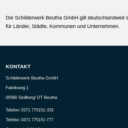
Die Schilderwerk Beutha GmbH gilt deutschlandweit s
für Länder, Städte, Kommunen und Unternehmen.
KONTAKT
Schilderwerk Beutha GmbH
Fabrikweg 1
09366 Stollberg/ OT Beutha
Telefon:
0371 775151-333
Telefax: 0371 775151-777