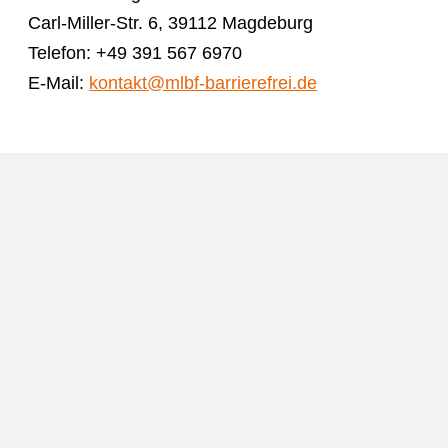
Carl-Miller-Str. 6, 39112 Magdeburg
Telefon: +49 391 567 6970
E-Mail:
kontakt@mlbf-barrierefrei.de