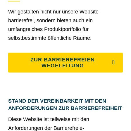
Wir gestalten nicht nur unsere Website
barrierefrei, sondern bieten auch ein
umfangreiches Produktportfolio für
selbstbestimmte öffentliche Räume.
ZUR BARRIEREFREIEN
WEGELEITUNG
STAND DER VEREINBARKEIT MIT DEN
ANFORDERUNGEN ZUR BARRIEREFREIHEIT
Diese Website ist teilweise mit den
Anforderungen der Barrierefreie-