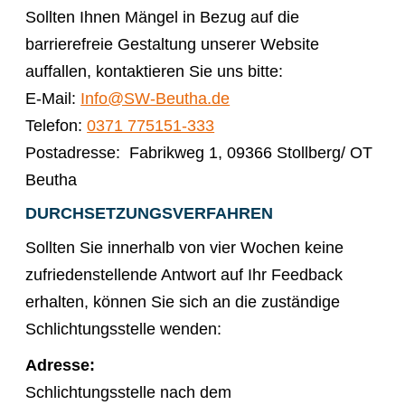
Sollten Ihnen Mängel in Bezug auf die
barrierefreie Gestaltung unserer Website
auffallen, kontaktieren Sie uns bitte:​
E-Mail:
Info@SW-Beutha.de
Telefon:
0371 775151-333
Postadresse: Fabrikweg 1, 09366 Stollberg/ OT
Beutha
DURCHSETZUNGSVERFAHREN
Sollten Sie innerhalb von vier Wochen keine
zufriedenstellende Antwort auf Ihr Feedback
erhalten, können Sie sich an die zuständige
Schlichtungsstelle wenden:​
Adresse:
Schlichtungsstelle nach dem