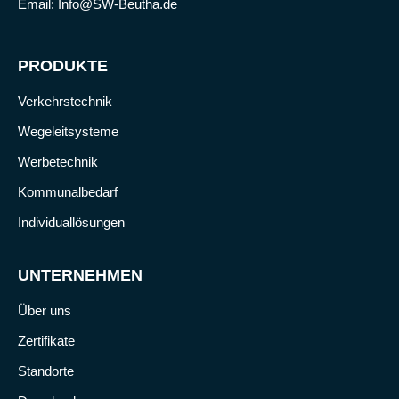
Email:
Info@SW-Beutha.de
PRODUKTE
Verkehrstechnik
Wegeleitsysteme
Werbetechnik
Kommunalbedarf
Individuallösungen
UNTERNEHMEN
Über uns
Zertifikate
Standorte