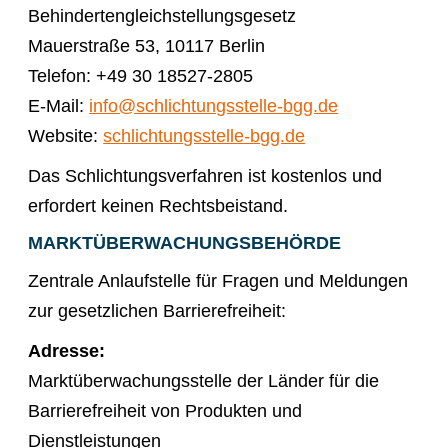
Behindertengleichstellungsgesetz
Mauerstraße 53, 10117 Berlin​
Telefon: +49 30 18527-2805​
E-Mail:
info@schlichtungsstelle-bgg.de​
Website:
schlichtungsstelle-bgg.de​
Das Schlichtungsverfahren ist kostenlos und
erfordert keinen Rechtsbeistand.
MARKTÜBERWACHUNGSBEHÖRDE
Zentrale Anlaufstelle für Fragen und Meldungen
zur gesetzlichen Barrierefreiheit:​
Adresse:
Marktüberwachungsstelle der Länder für die
Barrierefreiheit von Produkten und
Dienstleistungen