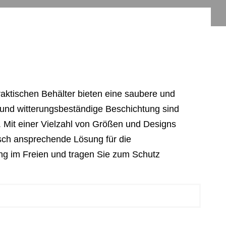
raktischen Behälter bieten eine saubere und
n und witterungsbeständige Beschichtung sind
g. Mit einer Vielzahl von Größen und Designs
sch ansprechende Lösung für die
gung im Freien und tragen Sie zum Schutz