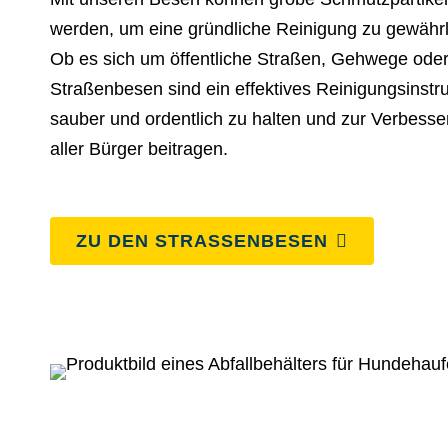
werden, um eine gründliche Reinigung zu gewährl
Ob es sich um öffentliche Straßen, Gehwege oder
Straßenbesen sind ein effektives Reinigungsins
sauber und ordentlich zu halten und zur Verbesse
aller Bürger beitragen.
ZU DEN STRASSENBESEN