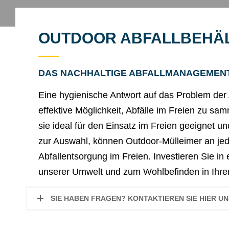
OUTDOOR ABFALLBEHÄ
DAS NACHHALTIGE ABFALLMANAGEMEN
Eine hygienische Antwort auf das Problem der 
effektive Möglichkeit, Abfälle im Freien zu s
sie ideal für den Einsatz im Freien geeignet u
zur Auswahl, können Outdoor-Mülleimer an je
Abfallentsorgung im Freien. Investieren Sie in
unserer Umwelt und zum Wohlbefinden in Ihr
SIE HABEN FRAGEN? KONTAKTIEREN SIE HIER 