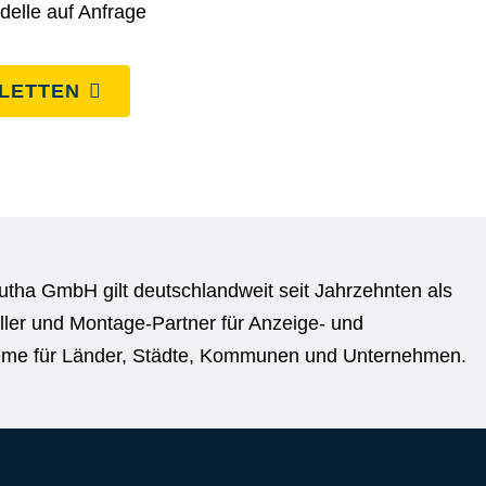
delle auf Anfrage
ILETTEN
utha GmbH gilt deutschlandweit seit Jahrzehnten als
ller und Montage-Partner für Anzeige- und
eme für Länder, Städte, Kommunen und Unternehmen.