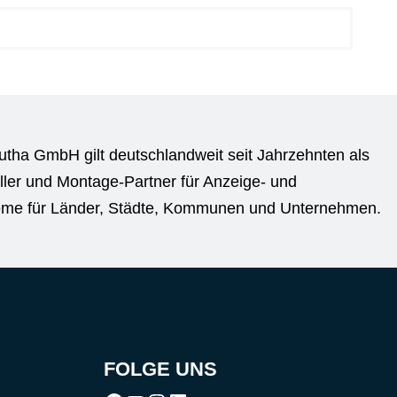
utha GmbH gilt deutschlandweit seit Jahrzehnten als
ller und Montage-Partner für Anzeige- und
eme für Länder, Städte, Kommunen und Unternehmen.
FOLGE UNS