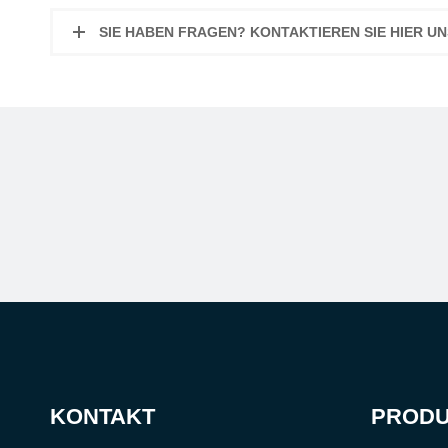
SIE HABEN FRAGEN? KONTAKTIEREN SIE HIER 
KONTAKT
PROD