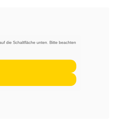
auf die Schaltfläche unten. Bitte beachten