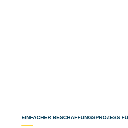
EINFACHER BESCHAFFUNGSPROZESS FÜ